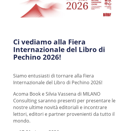
Ci vediamo alla Fiera
Internazionale del Libro di
Pechino 2026!
Siamo entusiasti di tornare alla Fiera
Internazionale del Libro di Pechino 2026!
Acoma Book e Silvia Vassena di MILANO
Consulting saranno presenti per presentare le
nostre ultime novità editoriali e incontrare
lettori, editori e partner provenienti da tutto il
mondo.