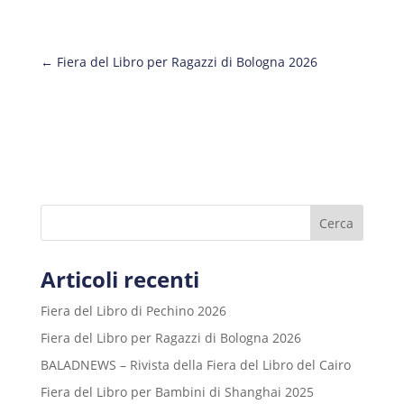
←
Fiera del Libro per Ragazzi di Bologna 2026
Cerca
Articoli recenti
Fiera del Libro di Pechino 2026
Fiera del Libro per Ragazzi di Bologna 2026
BALADNEWS – Rivista della Fiera del Libro del Cairo
Fiera del Libro per Bambini di Shanghai 2025