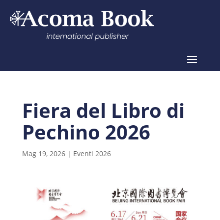
Fiera del Libro di
Pechino 2026
Mag 19, 2026
|
Eventi 2026