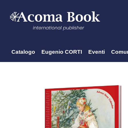
Catalogo
Eugenio CORTI
Eventi
Comun