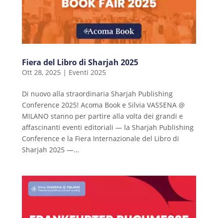
Fiera del Libro di Sharjah 2025
Ott 28, 2025
|
Eventi 2025
Di nuovo alla straordinaria Sharjah Publishing
Conference 2025! Acoma Book e Silvia VASSENA @
MILANO stanno per partire alla volta dei grandi e
affascinanti eventi editoriali — la Sharjah Publishing
Conference e la Fiera Internazionale del Libro di
Sharjah 2025 —...