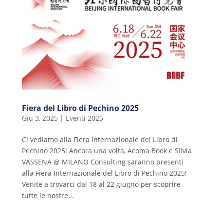
Fiera del Libro di Pechino 2025
Giu 3, 2025
|
Eventi 2025
Ci vediamo alla Fiera Internazionale del Libro di
Pechino 2025! Ancora una volta, Acoma Book e Silvia
VASSENA @ MILANO Consulting saranno presenti
alla Fiera Internazionale del Libro di Pechino 2025!
Venite a trovarci dal 18 al 22 giugno per scoprire
tutte le nostre...