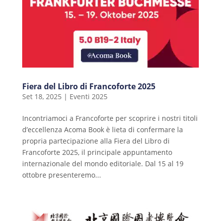
Fiera del Libro di Francoforte 2025
Set 18, 2025
|
Eventi 2025
Incontriamoci a Francoforte per scoprire i nostri titoli
d’eccellenza Acoma Book è lieta di confermare la
propria partecipazione alla Fiera del Libro di
Francoforte 2025, il principale appuntamento
internazionale del mondo editoriale. Dal 15 al 19
ottobre presenteremo...