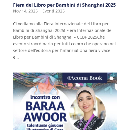
Fiera del Libro per Bambini di Shanghai 2025
Nov 14, 2025
|
Eventi 2025
Ci vediamo alla Fiera Internazionale del Libro per
Bambini di Shanghai 2025! Fiera Internazionale del
Libro per Bambini di Shanghai – CCBF 2025Che
evento straordinario per tutti coloro che operano nel
settore dell’editoria per l’infanzia! Una fiera vivace
e...