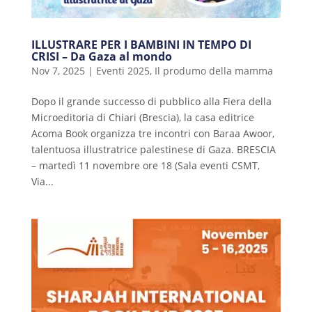
ILLUSTRARE PER I BAMBINI IN TEMPO DI
CRISI – Da Gaza al mondo
Nov 7, 2025
|
Eventi 2025
,
Il produmo della mamma
Dopo il grande successo di pubblico alla Fiera della
Microeditoria di Chiari (Brescia), la casa editrice
Acoma Book organizza tre incontri con Baraa Awoor,
talentuosa illustratrice palestinese di Gaza. BRESCIA
– martedì 11 novembre ore 18 (Sala eventi CSMT,
Via...