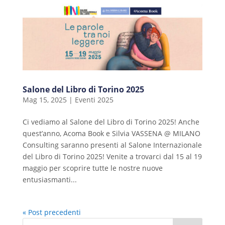
Salone del Libro di Torino 2025
Mag 15, 2025
|
Eventi 2025
Ci vediamo al Salone del Libro di Torino 2025! Anche
quest’anno, Acoma Book e Silvia VASSENA @ MILANO
Consulting saranno presenti al Salone Internazionale
del Libro di Torino 2025! Venite a trovarci dal 15 al 19
maggio per scoprire tutte le nostre nuove
entusiasmanti...
« Post precedenti