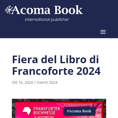
Fiera del Libro di
Francoforte 2024
Ott 16, 2024
|
Eventi 2024