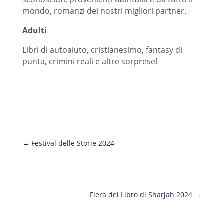
mondo, romanzi dei nostri migliori partner.
Adulti
Libri di autoaiuto, cristianesimo, fantasy di
punta, crimini reali e altre sorprese!
←
Festival delle Storie 2024
Fiera del Libro di Sharjah 2024
→