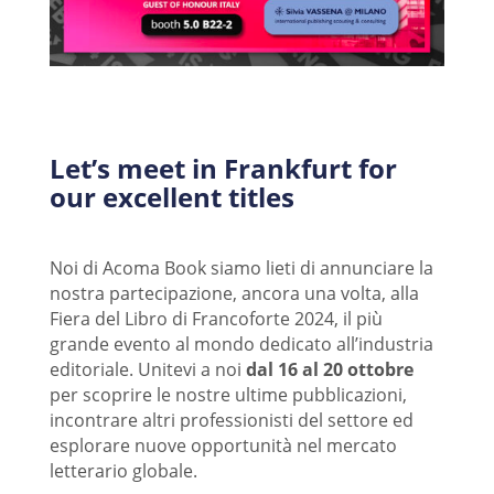
Let’s meet in Frankfurt for
our excellent titles
Noi di Acoma Book siamo lieti di annunciare la
nostra partecipazione, ancora una volta, alla
Fiera del Libro di Francoforte 2024, il più
grande evento al mondo dedicato all’industria
editoriale. Unitevi a noi
dal 16 al 20 ottobre
per scoprire le nostre ultime pubblicazioni,
incontrare altri professionisti del settore ed
esplorare nuove opportunità nel mercato
letterario globale.