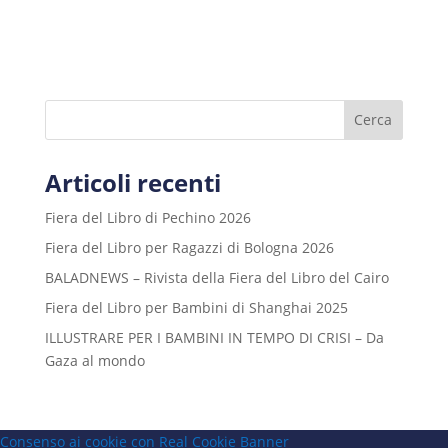
Cerca
Articoli recenti
Fiera del Libro di Pechino 2026
Fiera del Libro per Ragazzi di Bologna 2026
BALADNEWS – Rivista della Fiera del Libro del Cairo
Fiera del Libro per Bambini di Shanghai 2025
ILLUSTRARE PER I BAMBINI IN TEMPO DI CRISI – Da
Gaza al mondo
Consenso ai cookie con Real Cookie Banner