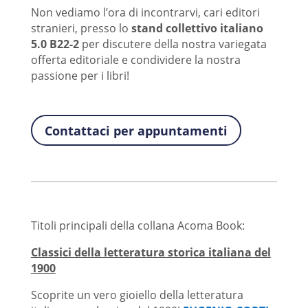
Non vediamo l’ora di incontrarvi, cari editori
stranieri, presso lo
stand collettivo italiano
5.0 B22-2
per discutere della nostra variegata
offerta editoriale e condividere la nostra
passione per i libri!
Contattaci per appuntamenti
Titoli principali della collana Acoma Book:
Classici della letteratura storica italiana del
1900
Scoprite un vero gioiello della letteratura